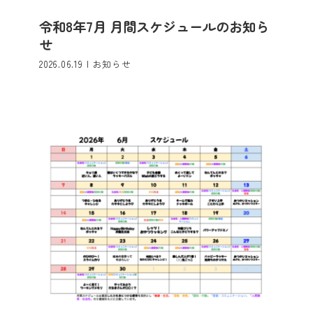
令和8年7月 月間スケジュールのお知ら
令和8年6月 月間スケジュールのお知ら
せ
せ
お知らせ
2026.06.19
|
お知らせ