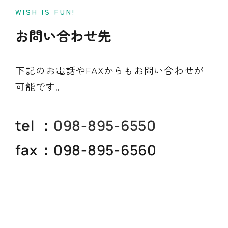
WISH IS FUN!
お問い合わせ先
下記のお電話やFAXからもお問い合わせが
可能です。
tel
：
098-895-6550
fax
：098-895-6560