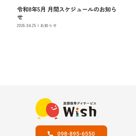
令和8年5月 月間スケジュールのお知ら
せ
2026.04.25
|
お知らせ
098-895-6550