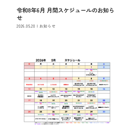
令和8年6月 月間スケジュールのお知ら
令和8年5月 月間スケジュールのお知ら
せ
せ
お知らせ
2026.05.20
|
お知らせ