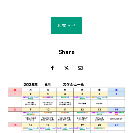
お知らせ
Share