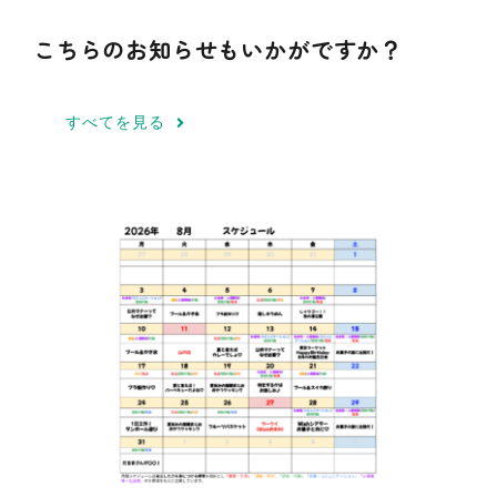
こちらのお知らせもいかがですか？
令和8年8月 月間スケジュールのお知ら
せ
お知らせ
すべてを見る