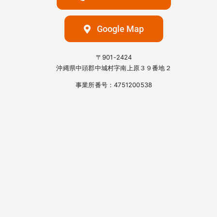
Google Map
〒901-2424
沖縄県中頭郡中城村字南上原３９番地２
事業所番号：4751200538