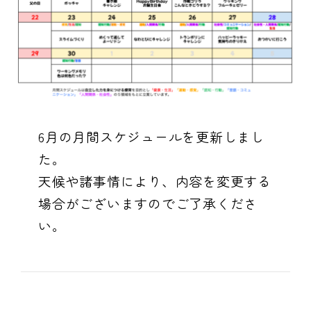
6月の月間スケジュールを更新しまし
た。
天候や諸事情により、内容を変更する
場合がございますのでご了承くださ
い。