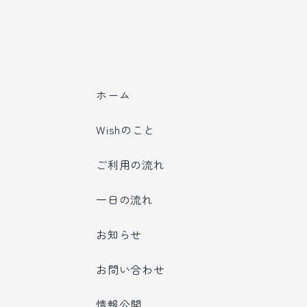
ホーム
Wishのこと
ご利用の流れ
一日の流れ
お知らせ
お問い合わせ
情報公開